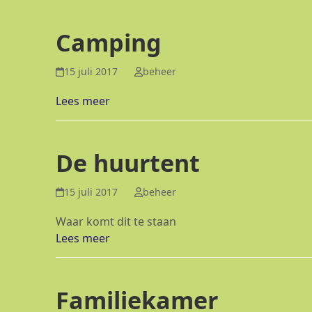
Camping
15 juli 2017
beheer
Lees meer
De huurtent
15 juli 2017
beheer
Waar komt dit te staan
Lees meer
Familiekamer