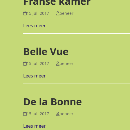
Franse kamer
15 juli 2017
beheer
Lees meer
Belle Vue
15 juli 2017
beheer
Lees meer
De la Bonne
15 juli 2017
beheer
Lees meer