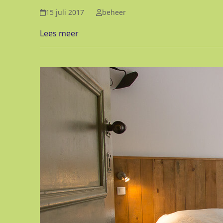
15 juli 2017
beheer
Lees meer