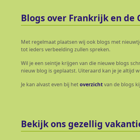
Blogs over Frankrijk en de 
Met regelmaat plaatsen wij ook blogs met nieuwt
tot ieders verbeelding zullen spreken.
Wil je een seintje krijgen van die nieuwe blogs sch
nieuw blog is geplaatst. Uiteraard kan je je altijd
Je kan alvast even bij het
overzicht
van de blogs ki
Bekijk ons gezellig vakant