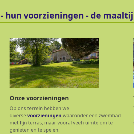
- hun voorzieningen - de maalti
Onze voorzieningen
Op ons terrein hebben we
diverse
voorzieningen
waaronder een zwembad
met fijn terras, maar vooral veel ruimte om te
genieten en te spelen.