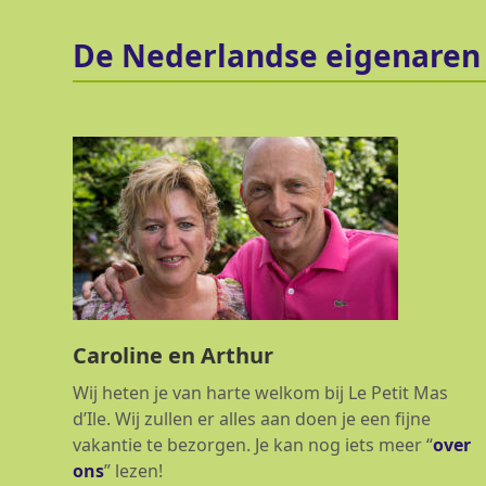
De Nederlandse eigenaren 
Caroline en Arthur
Wij heten je van harte welkom bij Le Petit Mas
d’Ile. Wij zullen er alles aan doen je een fijne
vakantie te bezorgen. Je kan nog iets meer “
over
ons
” lezen!