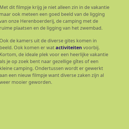
Met dit filmpje krijg je niet alleen zin in de vakantie
maar ook meteen een goed beeld van de ligging
van onze Herenboerderij, de camping met de
ruime plaatsen en de ligging van het zwembad.
Ook de kamers uit de diverse gites komen in
beeld. Ook komen er wat
activiteiten
voorbij.
Kortom, de ideale plek voor een heerlijke vakantie
als je op zoek bent naar gezellige gîtes of een
kleine camping. Ondertussen wordt er gewerkt
aan een nieuw filmpje want diverse zaken zijn al
weer mooier geworden.