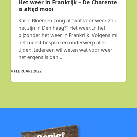
Het weer in Frankrijk – De Charente
is altijd mooi
Karin Bloemen zong al “wat voor weer zou
het zijn in Den haag?” Het weer. In het
bijzonder het weer in Frankrijk. Volgens mij
het meest besproken onderwerp aller
tijden. Iedereen wil weten wat voor weer
het ergens is dan…
4 FEBRUARI 2022