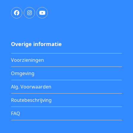
Facebook
Instagram
YouTube
Overige informatie
Voorzieningen
Omgeving
Alg. Voorwaarden
Routebeschrijving
FAQ