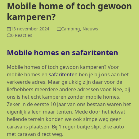
Mobile home of toch gewoon
kamperen?
13 november 2024
Camping
,
Nieuws
0 Reacties
Mobile homes en safaritenten
Mobile homes of toch gewoon kamperen? Voor
mobile homes en
safaritenten
ben je bij ons aan het
verkeerde adres. Maar gelukkig zijn daar voor de
liefhebbers meerdere andere adressen voor. Nee, bij
ons is het echt kamperen zonder mobile homes.
Zeker in de eerste 10 jaar van ons bestaan waren het
eigenlijk alleen maar tenten. Mede door het ietwat
hellende terrein konden we ook simpelweg geen
caravans plaatsen. Bij 1 regenbuitje slipt elke auto
met caravan direct weg.