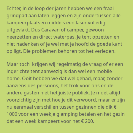
Echter, in de loop der jaren hebben we een fraai
grindpad aan laten leggen en zijn ondertussen alle
kampeerplaatsen middels een laser volledig
uitgevlakt. Dus Caravan of camper, gewoon
neerzetten en direct waterpas. Je tent opzetten en
niet nadenken of je wel met je hoofd de goede kant
op ligt. Die problemen behoren tot het verleden.
Maar toch krijgen wij regelmatig de vraag of er een
ingerichte tent aanwezig is dan wel een mobile
home. Ooit hebben we dat wel gehad, maar, zonder
aanziens des persoons, het trok voor ons en de
andere gasten niet het juiste publiek. Je moet altijd
voorzichtig zijn met hoe je dit verwoord, maar er zijn
nu eenmaal verschillen tussen gezinnen die dik €
1000 voor een weekje glamping betalen en het gezin
dat een week kampeert voor net € 200.