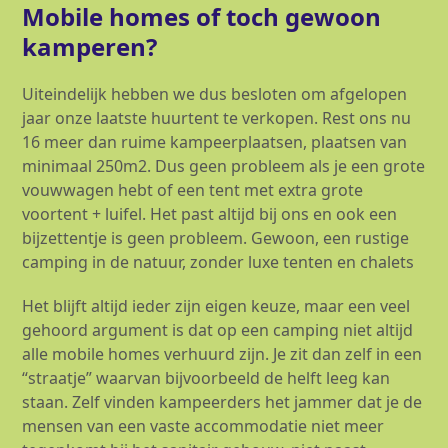
Mobile homes of toch gewoon
kamperen?
Uiteindelijk hebben we dus besloten om afgelopen
jaar onze laatste huurtent te verkopen. Rest ons nu
16 meer dan ruime kampeerplaatsen, plaatsen van
minimaal 250m2. Dus geen probleem als je een grote
vouwwagen hebt of een tent met extra grote
voortent + luifel. Het past altijd bij ons en ook een
bijzettentje is geen probleem. Gewoon, een rustige
camping in de natuur, zonder luxe tenten en chalets
Het blijft altijd ieder zijn eigen keuze, maar een veel
gehoord argument is dat op een camping niet altijd
alle mobile homes verhuurd zijn. Je zit dan zelf in een
“straatje” waarvan bijvoorbeeld de helft leeg kan
staan. Zelf vinden kampeerders het jammer dat je de
mensen van een vaste accommodatie niet meer