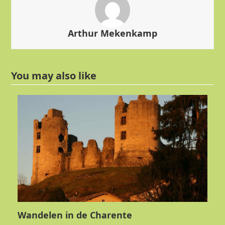
Arthur Mekenkamp
You may also like
Wandelen in de Charente