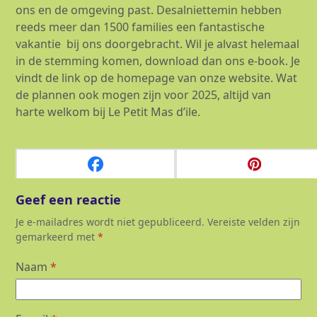
ons en de omgeving past. Desalniettemin hebben
reeds meer dan 1500 families een fantastische
vakantie bij ons doorgebracht. Wil je alvast helemaal
in de stemming komen, download dan ons e-book. Je
vindt de link op de homepage van onze website. Wat
de plannen ook mogen zijn voor 2025, altijd van
harte welkom bij Le Petit Mas d’ile.
Comments (0)
Geef een reactie
Je e-mailadres wordt niet gepubliceerd.
Vereiste velden zijn
gemarkeerd met
*
Naam
*