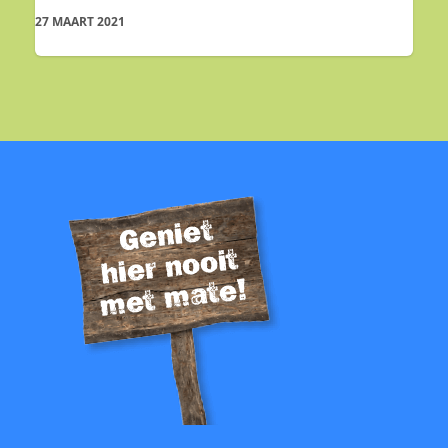
27 MAART 2021