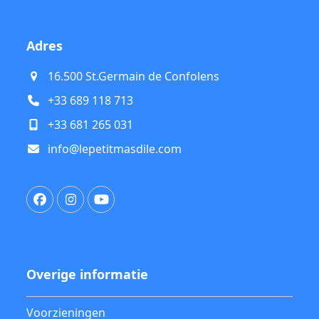
Adres
16.500 St.Germain de Confolens
+33 689 118 713
+33 681 265 031
info@lepetitmasdile.com
Facebook
Instagram
YouTube
Overige informatie
Voorzieningen