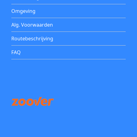
Omgeving
Alg. Voorwaarden
Routebeschrijving
FAQ