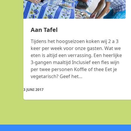
Aan Tafel
Tijdens het hoogseizoen koken wij 2 a 3
keer per week voor onze gasten. Wat we
eten is altijd een verrassing. Een heerlijke
3-gangen maaltijd Inclusief een fles wijn
per twee personen Koffie of thee Eet je
vegetarisch? Geef het…
3 JUNI 2017