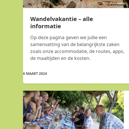
Wandelvakantie – alle
informatie
Op deze pagina geven we jullie een
samenvatting van de belangrijkste zaken
zoals onze accommodatie, de routes, apps,
de maaltijden en de kosten.
6 MAART 2024