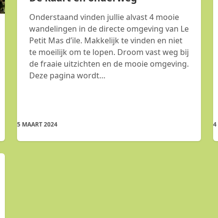
Onderstaand vinden jullie alvast 4 mooie
wandelingen in de directe omgeving van Le
Petit Mas d’ile. Makkelijk te vinden en niet
te moeilijk om te lopen. Droom vast weg bij
de fraaie uitzichten en de mooie omgeving.
Deze pagina wordt…
5 MAART 2024
4