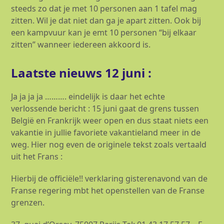
steeds zo dat je met 10 personen aan 1 tafel mag
zitten. Wil je dat niet dan ga je apart zitten. Ook bij
een kampvuur kan je emt 10 personen “bij elkaar
zitten” wanneer iedereen akkoord is.
Laatste nieuws 12 juni :
Ja ja ja ja ………. eindelijk is daar het echte
verlossende bericht : 15 juni gaat de grens tussen
België en Frankrijk weer open en dus staat niets een
vakantie in jullie favoriete vakantieland meer in de
weg. Hier nog even de originele tekst zoals vertaald
uit het Frans :
Hierbij de officiële!! verklaring gisterenavond van de
Franse regering mbt het openstellen van de Franse
grenzen.