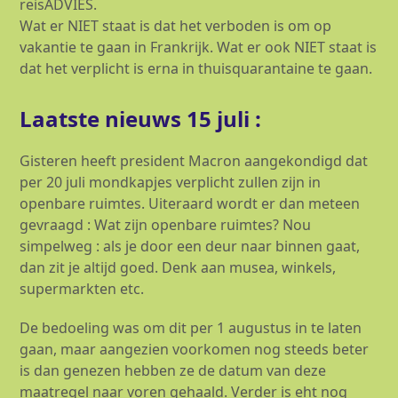
reisADVIES.
Wat er NIET staat is dat het verboden is om op
vakantie te gaan in Frankrijk. Wat er ook NIET staat is
dat het verplicht is erna in thuisquarantaine te gaan.
Laatste nieuws 15 juli :
Gisteren heeft president Macron aangekondigd dat
per 20 juli mondkapjes verplicht zullen zijn in
openbare ruimtes. Uiteraard wordt er dan meteen
gevraagd : Wat zijn openbare ruimtes? Nou
simpelweg : als je door een deur naar binnen gaat,
dan zit je altijd goed. Denk aan musea, winkels,
supermarkten etc.
De bedoeling was om dit per 1 augustus in te laten
gaan, maar aangezien voorkomen nog steeds beter
is dan genezen hebben ze de datum van deze
maatregel naar voren gehaald. Verder is eht nog