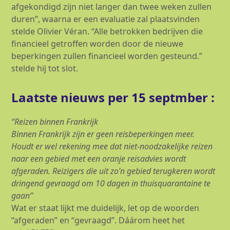
afgekondigd zijn niet langer dan twee weken zullen
duren”, waarna er een evaluatie zal plaatsvinden
stelde Olivier Véran. “Alle betrokken bedrijven die
financieel getroffen worden door de nieuwe
beperkingen zullen financieel worden gesteund.”
stelde hij tot slot.
Laatste nieuws per 15 septmber :
“Reizen binnen Frankrijk
Binnen Frankrijk zijn er geen reisbeperkingen meer.
Houdt er wel rekening mee dat niet-noodzakelijke reizen
naar een gebied met een oranje reisadvies wordt
afgeraden. Reizigers die uit zo’n gebied terugkeren wordt
dringend gevraagd om 10 dagen in thuisquarantaine te
gaan”
Wat er staat lijkt me duidelijk, let op de woorden
“afgeraden” en “gevraagd”. Dáárom heet het