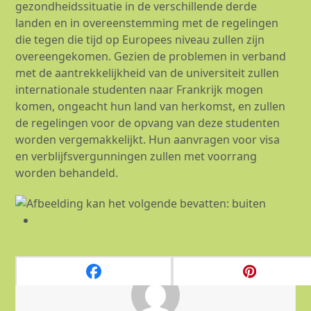
gezondheidssituatie in de verschillende derde
landen en in overeenstemming met de regelingen
die tegen die tijd op Europees niveau zullen zijn
overeengekomen. Gezien de problemen in verband
met de aantrekkelijkheid van de universiteit zullen
internationale studenten naar Frankrijk mogen
komen, ongeacht hun land van herkomst, en zullen
de regelingen voor de opvang van deze studenten
worden vergemakkelijkt. Hun aanvragen voor visa
en verblijfsvergunningen zullen met voorrang
worden behandeld.