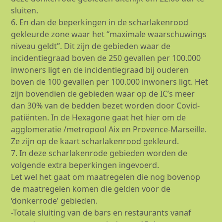
sluiten.
6. En dan de beperkingen in de scharlakenrood
gekleurde zone waar het “maximale waarschuwings
niveau geldt”. Dit zijn de gebieden waar de
incidentiegraad boven de 250 gevallen per 100.000
inwoners ligt en de incidentiegraad bij ouderen
boven de 100 gevallen per 100.000 inwoners ligt. Het
zijn bovendien de gebieden waar op de IC’s meer
dan 30% van de bedden bezet worden door Covid-
patiënten. In de Hexagone gaat het hier om de
agglomeratie /metropool Aix en Provence-Marseille.
Ze zijn op de kaart scharlakenrood gekleurd.
7. In deze scharlakenrode gebieden worden de
volgende extra beperkingen ingevoerd.
Let wel het gaat om maatregelen die nog bovenop
de maatregelen komen die gelden voor de
‘donkerrode’ gebieden.
-Totale sluiting van de bars en restaurants vanaf