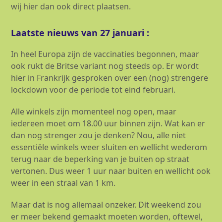
wij hier dan ook direct plaatsen.
Laatste nieuws van 27 januari :
In heel Europa zijn de vaccinaties begonnen, maar
ook rukt de Britse variant nog steeds op. Er wordt
hier in Frankrijk gesproken over een (nog) strengere
lockdown voor de periode tot eind februari.
Alle winkels zijn momenteel nog open, maar
iedereen moet om 18.00 uur binnen zijn. Wat kan er
dan nog strenger zou je denken? Nou, alle niet
essentiële winkels weer sluiten en wellicht wederom
terug naar de beperking van je buiten op straat
vertonen. Dus weer 1 uur naar buiten en wellicht ook
weer in een straal van 1 km.
Maar dat is nog allemaal onzeker. Dit weekend zou
er meer bekend gemaakt moeten worden, oftewel,