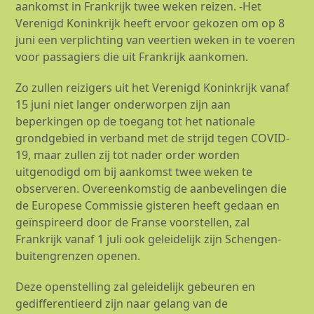
aankomst in Frankrijk twee weken reizen. -Het
Verenigd Koninkrijk heeft ervoor gekozen om op 8
juni een verplichting van veertien weken in te voeren
voor passagiers die uit Frankrijk aankomen.
Zo zullen reizigers uit het Verenigd Koninkrijk vanaf
15 juni niet langer onderworpen zijn aan
beperkingen op de toegang tot het nationale
grondgebied in verband met de strijd tegen COVID-
19, maar zullen zij tot nader order worden
uitgenodigd om bij aankomst twee weken te
observeren. Overeenkomstig de aanbevelingen die
de Europese Commissie gisteren heeft gedaan en
geïnspireerd door de Franse voorstellen, zal
Frankrijk vanaf 1 juli ook geleidelijk zijn Schengen-
buitengrenzen openen.
Deze openstelling zal geleidelijk gebeuren en
gedifferentieerd zijn naar gelang van de