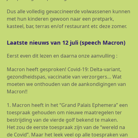
Dus alle volledig gevaccineerde volwassenen kunnen
met hun kinderen gewoon naar een pretpark,
kasteel, bar, terras en/of restaurant etc deze zomer.
Laatste nieuws van 12 juli (speech Macron)
Eerst even dit lezen en daarna onze aanvulling :
Macron heeft gesproken! Covid-19: Delta-variant,
gezondheidspas, vaccinatie van verzorgers… Wat
moeten we onthouden van de aankondigingen van
Macron!!
1. Macron heeft in het “Grand Palais Ephemera” een
toespraak gehouden om nieuwe maatregelen ter
bestrijding van de vierde golf bekend te maken.
Het zou de eerste toespraak zijn van de “wereld na
de Covid”. Maar het leek veel op alle toespraken van