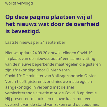
wordt vervolgd
Op deze pagina plaatsen wij al
het nieuws wat door de overheid
is bevestigd.
Laatste nieuws per 24 september :
Nieuwsupdate 24 09 20 ontwikkelingen Covid 19
In plaats van de ‘nieuwsupdate’ een samenvatting
van de nieuwe beperkende maatregelen die gisteren
zijn afgekondigd door Olivier Veran.
Covid-19: De minister van Volksgezondheid Olivier
Veran heeft gisterenavond nieuwe maatregelen
aangekondigd in verband met de snel
verslechterende situatie mbt. de Covid19 epidemie.
Hij presenteerde ook een nieuwe kaart met een
overzicht van de stand van zaken rond de epidemie.