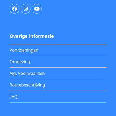
Facebook
Instagram
YouTube
Overige informatie
Voorzieningen
Omgeving
Alg. Voorwaarden
Routebeschrijving
FAQ