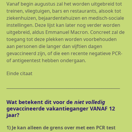
Vanaf begin augustus zal het worden uitgebreid tot
treinen, vliegtuigen, bars en restaurants, alsook tot
ziekenhuizen, bejaardentehuizen en medisch-sociale
instellingen. Deze lijst kan later nog verder worden
uitgebreid, aldus Emmanuel Macron. Concreet zal de
toegang tot deze plekken worden voorbehouden
aan personen die langer dan vijftien dagen
gevaccineerd zijn, of die een recente negatieve PCR-
of antigeentest hebben ondergaan.
Einde citaat
_______________________________________________________
Wat betekent dit voor de
niet volledig
gevaccineerde vakantieganger VANAF 12
jaar?
1) Je kan alleen de grens over met een PCR test